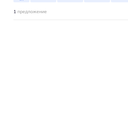
1
предложение