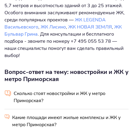
5,7 метров и высотностью зданий от 3 до 25 этажей.
Особого внимания заслуживают рекомендуемые ЖК,
среди популярных проектов —
ЖК LEGENDA
Васильевского
,
ЖК Лисино
,
ЖК НОВАЯ ЗЕМЛЯ
,
ЖК
Бульвар Грина
. Для консультации и бесплатного
подбора - звоните по номеру +7 495 055 53 78 —
наши специалисты помогут вам сделать правильный
выбор!
Вопрос-ответ на тему: новостройки и ЖК у
метро Приморская
Сколько стоят новостройки и ЖК у метро
Приморская?
Какие площади имеют жилые комплексы и ЖК у
метро Приморская?