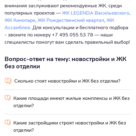
внимания заслуживают рекомендуемые ЖК, среди
популярных проектов —
ЖК LEGENDA Васильевского
,
ЖК Кинопарк
,
ЖК Рождественский квартал
,
ЖК
Ассамблея
. Для консультации и бесплатного подбора
- звоните по номеру +7 495 055 53 78 — наши
специалисты помогут вам сделать правильный выбор!
Вопрос-ответ на тему: новостройки и ЖК
без отделки
Сколько стоят новостройки и ЖК без отделки?
Какие площади имеют жилые комплексы и ЖК без
отделки?
Какие застройщики строят новостройки и ЖК без
отделки?