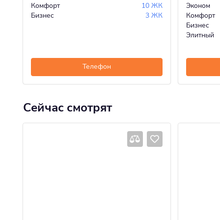
Комфорт
10 ЖК
Эконом
Бизнес
3 ЖК
Комфорт
Бизнес
Элитный
Телефон
Сейчас смотрят