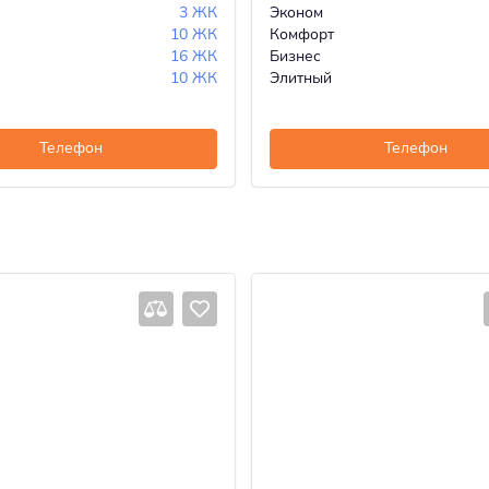
3 ЖК
Эконом
10 ЖК
Комфорт
16 ЖК
Бизнес
10 ЖК
Элитный
Телефон
Телефон