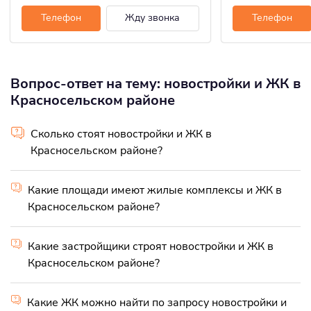
Телефон
Жду звонка
Телефон
Вопрос-ответ на тему: новостройки и ЖК в
Красносельском районе
Сколько стоят новостройки и ЖК в
Красносельском районе?
Какие площади имеют жилые комплексы и ЖК в
Красносельском районе?
Какие застройщики строят новостройки и ЖК в
Красносельском районе?
Какие ЖК можно найти по запросу новостройки и