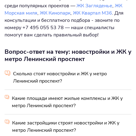
среди популярных проектов —
ЖК Загляденье
,
ЖК
Морская миля
,
ЖК Кинопарк
,
ЖК Квартал М36
. Для
консультации и бесплатного подбора - звоните по
номеру +7 495 055 53 78 — наши специалисты
помогут вам сделать правильный выбор!
Вопрос-ответ на тему: новостройки и ЖК у
метро Ленинский проспект
Сколько стоят новостройки и ЖК у метро
Ленинский проспект?
Какие площади имеют жилые комплексы и ЖК у
метро Ленинский проспект?
Какие застройщики строят новостройки и ЖК у
метро Ленинский проспект?