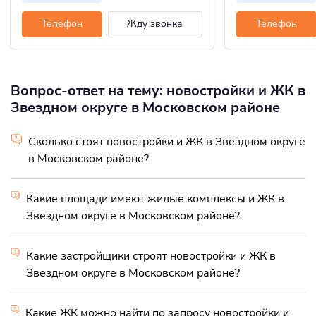
Телефон
Жду звонка
Телефон
Вопрос-ответ на тему: новостройки и ЖК в
Звездном округе в Московском районе
Сколько стоят новостройки и ЖК в Звездном округе
в Московском районе?
Какие площади имеют жилые комплексы и ЖК в
Звездном округе в Московском районе?
Какие застройщики строят новостройки и ЖК в
Звездном округе в Московском районе?
Какие ЖК можно найти по запросу новостройки и