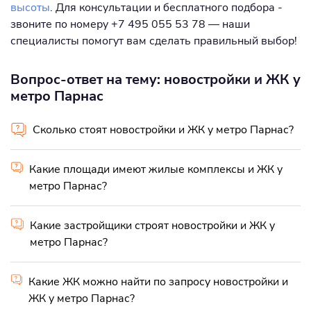
высоты
. Для консультации и бесплатного подбора -
звоните по номеру +7 495 055 53 78 — наши
специалисты помогут вам сделать правильный выбор!
Вопрос-ответ на тему: новостройки и ЖК у
метро Парнас
Сколько стоят новостройки и ЖК у метро Парнас?
Какие площади имеют жилые комплексы и ЖК у
метро Парнас?
Какие застройщики строят новостройки и ЖК у
метро Парнас?
Какие ЖК можно найти по запросу новостройки и
ЖК у метро Парнас?