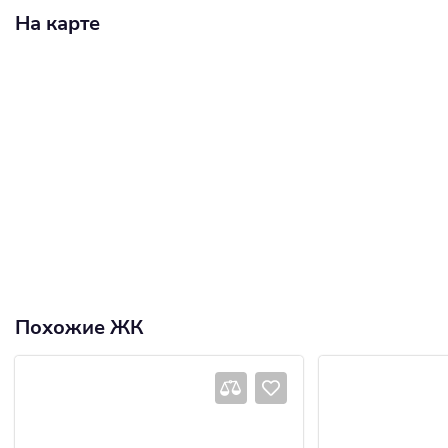
На карте
Похожие ЖК