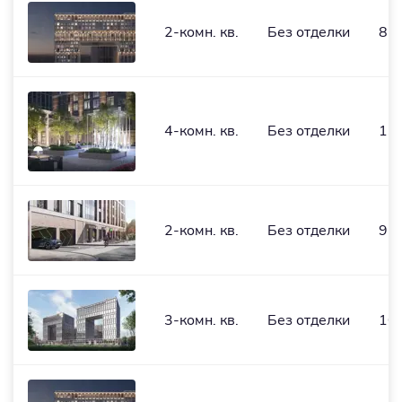
2-комн. кв.
Без отделки
86,
4-комн. кв.
Без отделки
137
2-комн. кв.
Без отделки
97,
3-комн. кв.
Без отделки
101