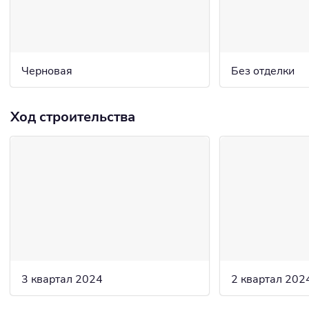
Черновая
Без отделки
Ход строительства
3 квартал 2024
2 квартал 202