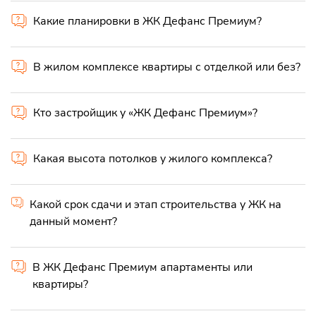
Какие планировки в ЖК Дефанс Премиум?
В жилом комплексе квартиры с отделкой или без?
Кто застройщик у «ЖК Дефанс Премиум»?
Какая высота потолков у жилого комплекса?
Какой срок сдачи и этап строительства у ЖК на
данный момент?
В ЖК Дефанс Премиум апартаменты или
квартиры?