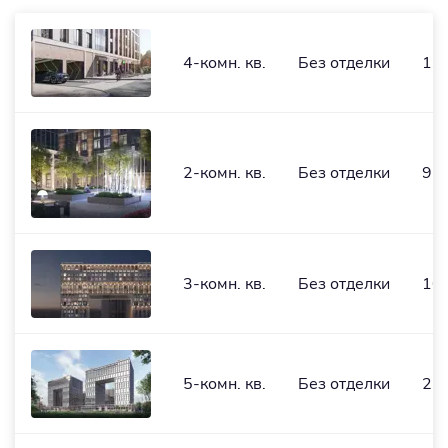
4-комн. кв.
Без отделки
137
2-комн. кв.
Без отделки
97,
3-комн. кв.
Без отделки
101
5-комн. кв.
Без отделки
210