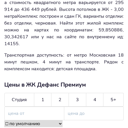
а стоимость квадратного метра варьируется от 295
914 до 436 449 рублей. Высота потолков в ЖК - 3,00
метраКомплекс построен и сдан ГК, варианты отделки:
без отделки, черновая. Найти этот жилой комплекс
можно на картах по координатам: 59,850886,
30,342617 или у нас на сайте по внутреннему ид:
14155.
Транспортная доступность: от метро Московская 18
минут пешком, 4 минут на транспорте. Рядом с
комплексом находится: детская площадка.
Цены в ЖК Дефанс Премиум
Студия
1
2
3
4
5+