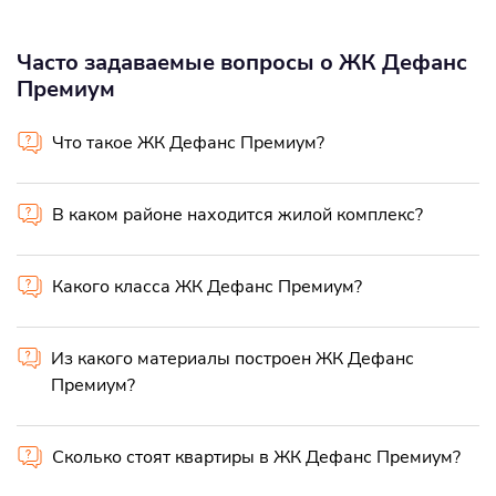
Часто задаваемые вопросы о ЖК Дефанс
Премиум
Что такое ЖК Дефанс Премиум?
В каком районе находится жилой комплекс?
Какого класса ЖК Дефанс Премиум?
Из какого материалы построен ЖК Дефанс
Премиум?
Сколько стоят квартиры в ЖК Дефанс Премиум?