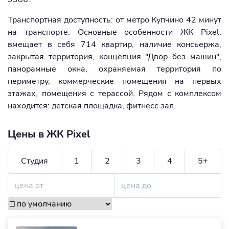
Транспортная доступность: от метро Купчино 42 минут
на транспорте. Основные особенности ЖК Pixel:
вмещает в себя 714 квартир, наличие консьержа,
закрытая территория, концепция "Двор без машин",
панорамные окна, охраняемая территория по
периметру, коммерческие помещения на первых
этажах, помещения с терассой. Рядом с комплексом
находится: детская площадка, фитнесс зал.
Цены в ЖК Pixel
Студия
1
2
3
4
5+