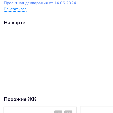
Проектная декларация от 14.06.2024
Показать все
На карте
Похожие ЖК