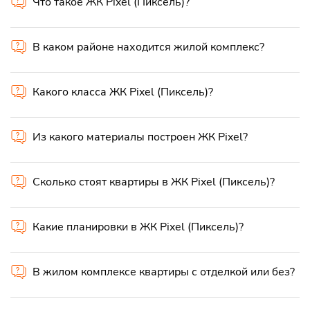
Что такое ЖК Pixel (Пиксель)?
В каком районе находится жилой комплекс?
Какого класса ЖК Pixel (Пиксель)?
Из какого материалы построен ЖК Pixel?
Сколько стоят квартиры в ЖК Pixel (Пиксель)?
Какие планировки в ЖК Pixel (Пиксель)?
В жилом комплексе квартиры с отделкой или без?