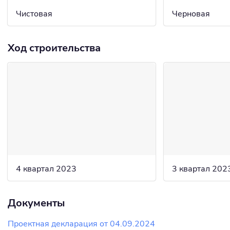
Чистовая
Черновая
Ход строительства
4 квартал 2023
3 квартал 202
Документы
Проектная декларация от 04.09.2024