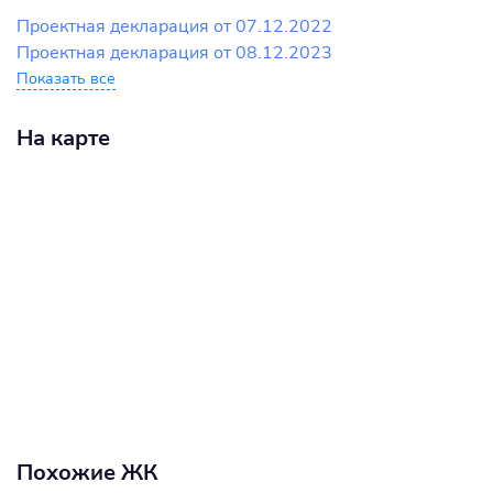
Проектная декларация от 07.12.2022
Проектная декларация от 08.12.2023
Показать все
На карте
Похожие ЖК