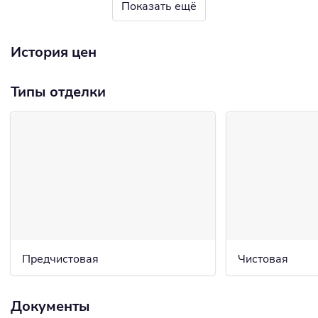
Показать ещё
История цен
Типы отделки
Предчистовая
Чистовая
Документы