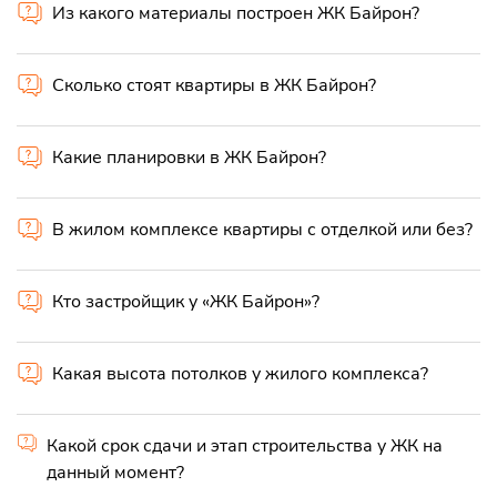
Из какого материалы построен ЖК Байрон?
Сколько стоят квартиры в ЖК Байрон?
Какие планировки в ЖК Байрон?
В жилом комплексе квартиры с отделкой или без?
Кто застройщик у «ЖК Байрон»?
Какая высота потолков у жилого комплекса?
Какой срок сдачи и этап строительства у ЖК на
данный момент?