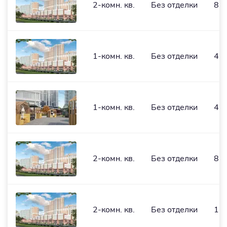
2-комн. кв.
Без отделки
83,
1-комн. кв.
Без отделки
43,
1-комн. кв.
Без отделки
46,
2-комн. кв.
Без отделки
82,
2-комн. кв.
Без отделки
112