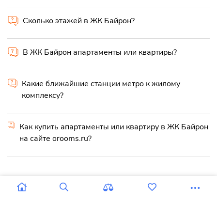
Сколько этажей в ЖК Байрон?
В ЖК Байрон апартаменты или квартиры?
Какие ближайшие станции метро к жилому
комплексу?
Как купить апартаменты или квартиру в ЖК Байрон
на сайте orooms.ru?