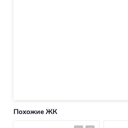
Похожие ЖК