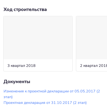
Ход строительства
3 квартал 2018
2 квартал 201
Документы
Изменения к проектной декларации от 05.05.2017 (2
этап)
Проектная декларация от 31.10.2017 (2 этап)