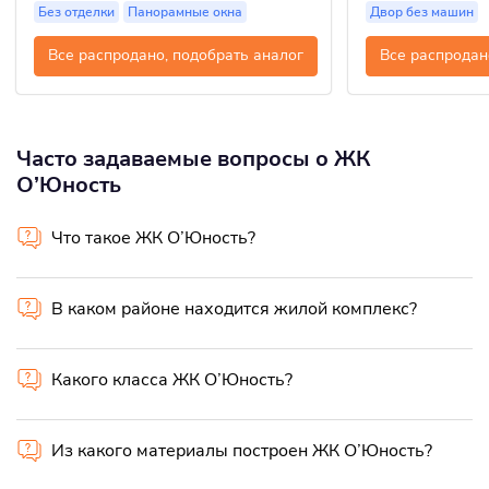
Без отделки
Панорамные окна
Двор без машин
Все распродано, подобрать аналог
Все распродан
Часто задаваемые вопросы о ЖК
О’Юность
Что такое ЖК О’Юность?
В каком районе находится жилой комплекс?
Какого класса ЖК О’Юность?
Из какого материалы построен ЖК О’Юность?