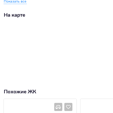
Показать все
На карте
Похожие ЖК