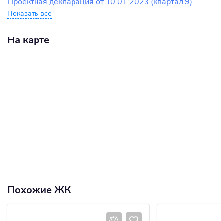
Проектная декларация от 10.01.2023 (квартал 9)
Показать все
На карте
Похожие ЖК