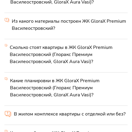
Василеостровский, GloraX Aura Vasi)?
Из какого материалы построен ЖК GloraX Premium
Василеостровский?
Сколько стоят квартиры в ЖК GloraX Premium
Василеостровский (Глоракс Премиум
Василеостровский, GloraX Aura Vasi)?
Какие планировки в ЖК GloraX Premium
Василеостровский (Глоракс Премиум
Василеостровский, GloraX Aura Vasi)?
В жилом комплексе квартиры с отделкой или без?