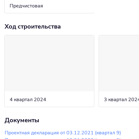
Предчистовая
Ход строительства
4 квартал 2024
3 квартал 202
Документы
Проектная декларация от 03.12.2021 (квартал 9)