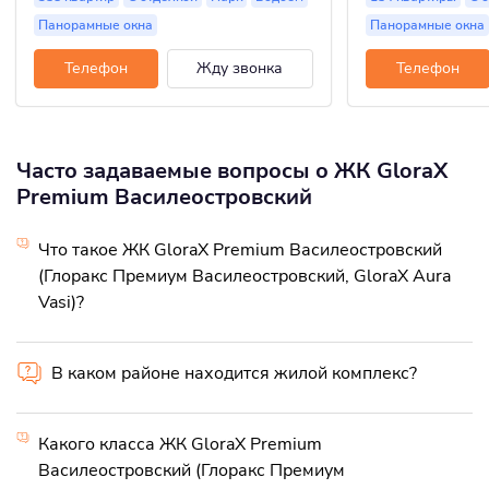
Панорамные окна
Панорамные окна
Телефон
Жду звонка
Телефон
Часто задаваемые вопросы о ЖК GloraX
Premium Василеостровский
Что такое ЖК GloraX Premium Василеостровский
(Глоракс Премиум Василеостровский, GloraX Aura
Vasi)?
В каком районе находится жилой комплекс?
Какого класса ЖК GloraX Premium
Василеостровский (Глоракс Премиум