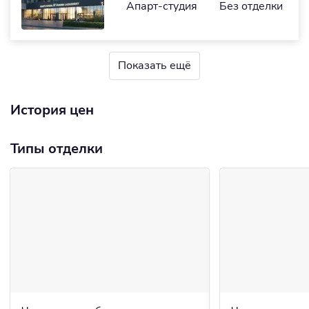
Апарт-студия
Без отделки
Показать ещё
История цен
Типы отделки