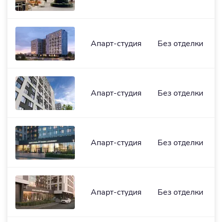
Апарт-студия
Без отделки
Апарт-студия
Без отделки
Апарт-студия
Без отделки
Апарт-студия
Без отделки