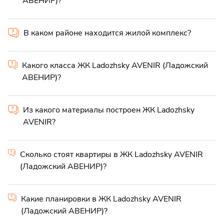
АВЕНИР)?
В каком районе находится жилой комплекс?
Какого класса ЖК Ladozhsky AVENIR (Ладожский
АВЕНИР)?
Из какого материалы построен ЖК Ladozhsky
AVENIR?
Сколько стоят квартиры в ЖК Ladozhsky AVENIR
(Ладожский АВЕНИР)?
Какие планировки в ЖК Ladozhsky AVENIR
(Ладожский АВЕНИР)?