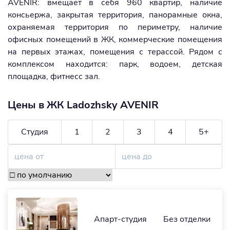
AVENIR: вмещает в себя 960 квартир, наличие
консьержа, закрытая территория, панорамные окна,
охраняемая территория по периметру, наличие
офисных помещений в ЖК, коммерческие помещения
на первых этажах, помещения с терассой. Рядом с
комплексом находится: парк, водоем, детская
площадка, фитнесс зал.
Цены в ЖК Ladozhsky AVENIR
Студия
1
2
3
4
5+
Апарт-студия
Без отделки