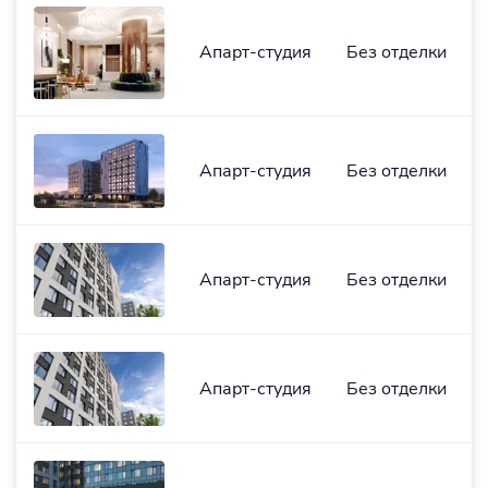
Апарт-студия
Без отделки
Апарт-студия
Без отделки
Апарт-студия
Без отделки
Апарт-студия
Без отделки