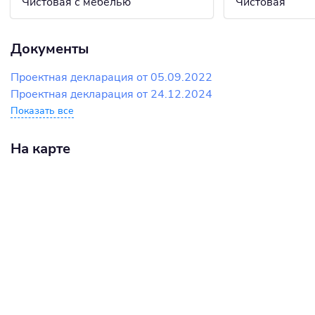
Чистовая с мебелью
Чистовая
Документы
Проектная декларация от 05.09.2022
Проектная декларация от 24.12.2024
Показать все
На карте