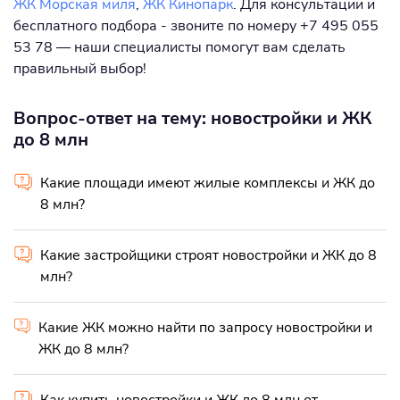
ЖК Морская миля
,
ЖК Кинопарк
. Для консультации и
бесплатного подбора - звоните по номеру +7 495 055
53 78 — наши специалисты помогут вам сделать
правильный выбор!
Вопрос-ответ на тему: новостройки и ЖК
до 8 млн
Какие площади имеют жилые комплексы и ЖК до
8 млн?
Какие застройщики строят новостройки и ЖК до 8
млн?
Какие ЖК можно найти по запросу новостройки и
ЖК до 8 млн?
Как купить новостройки и ЖК до 8 млн от