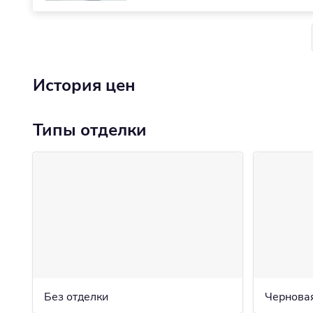
История цен
Типы отделки
Без отделки
Чернова