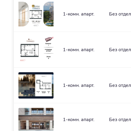
1-комн. апарт.
Без отде
1-комн. апарт.
Без отде
1-комн. апарт.
Без отде
1-комн. апарт.
Без отде