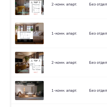
2-комн. апарт.
Без отде
1-комн. апарт.
Без отде
2-комн. апарт.
Без отде
1-комн. апарт.
Без отде