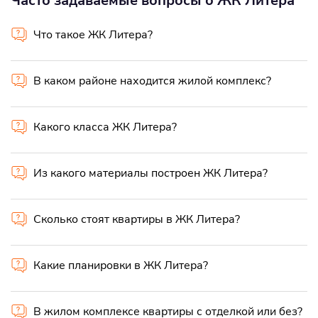
Часто задаваемые вопросы о ЖК Литера
Что такое ЖК Литера?
В каком районе находится жилой комплекс?
Какого класса ЖК Литера?
Из какого материалы построен ЖК Литера?
Сколько стоят квартиры в ЖК Литера?
Какие планировки в ЖК Литера?
В жилом комплексе квартиры с отделкой или без?