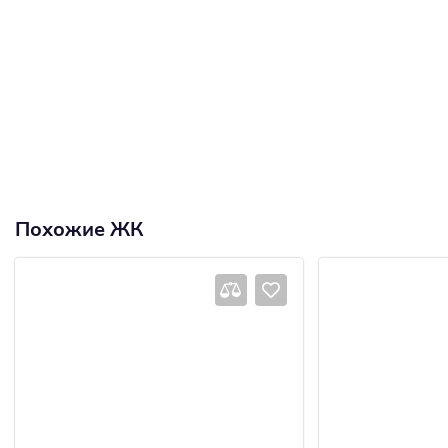
Похожие ЖК