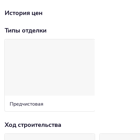
История цен
Типы отделки
Предчистовая
Ход строительства