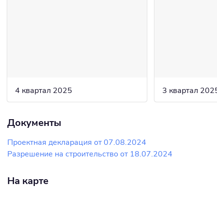
4 квартал 2025
3 квартал 202
Документы
Проектная декларация от 07.08.2024
Разрешение на строительство от 18.07.2024
На карте