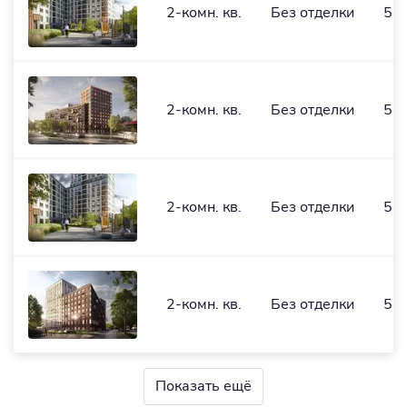
2-комн. кв.
Без отделки
56
2-комн. кв.
Без отделки
56,
2-комн. кв.
Без отделки
57,
2-комн. кв.
Без отделки
56,
Показать ещё