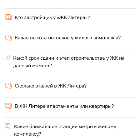
Кто застройщик у «ЖК Литера»?
Какая высота потолков у жилого комплекса?
Какой срок сдачи и этап строительства у ЖК на
данный момент?
Сколько этажей в ЖК Литера?
В ЖК Литера апартаменты или квартиры?
Какие ближайшие станции метро к жилому
комплексу?