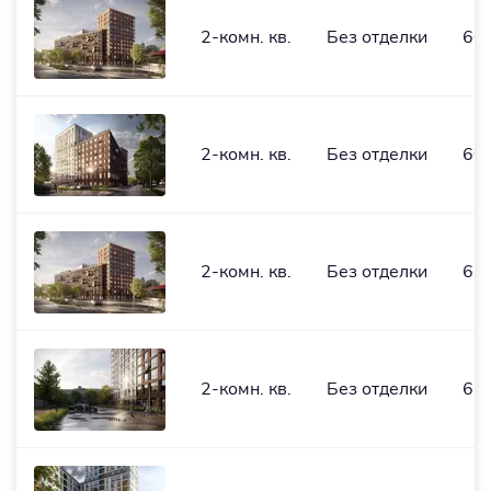
2-комн. кв.
Без отделки
60,
2-комн. кв.
Без отделки
60,
2-комн. кв.
Без отделки
61,
2-комн. кв.
Без отделки
61,