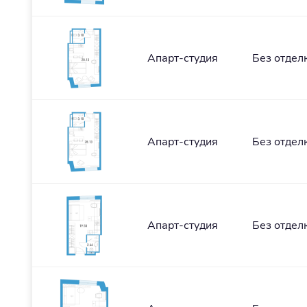
Апарт-студия
Без отдел
Апарт-студия
Без отдел
Апарт-студия
Без отдел