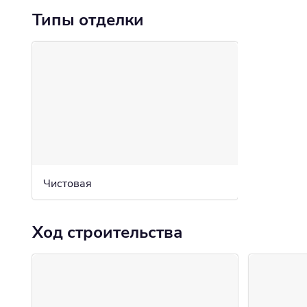
Типы отделки
Чистовая
Ход строительства