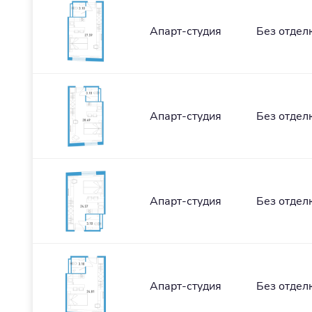
Апарт-студия
Без отдел
Апарт-студия
Без отдел
Апарт-студия
Без отдел
Апарт-студия
Без отдел